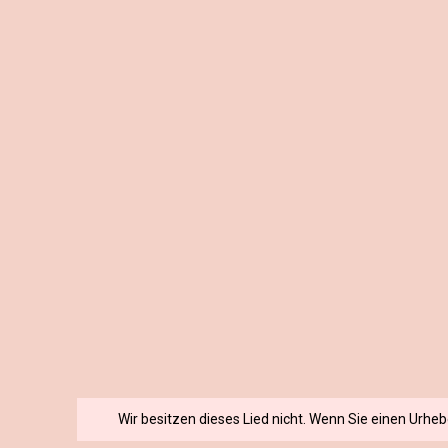
Wir besitzen dieses Lied nicht. Wenn Sie einen Urhe