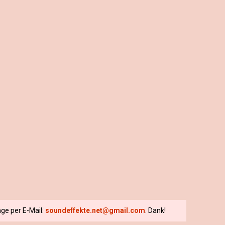
ge per E-Mail:
soundeffekte.net@gmail.com
. Dank!