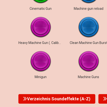
Cinematic Gun
Machine gun reload
Heavy Machine Gun (. Caliber)
Clean Machine Gun Burs
Minigun
Machine Guns
Verzeichnis Soundeffekte (A-Z)