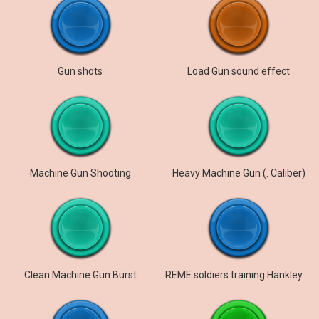
Gun shots
Load Gun sound effect
Machine Gun Shooting
Heavy Machine Gun (. Caliber)
Clean Machine Gun Burst
REME soldiers training Hankley Common