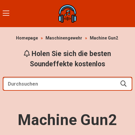
Homepage
»
Maschinengewehr
»
Machine Gun2
Holen Sie sich die besten
Soundeffekte kostenlos
Machine Gun2