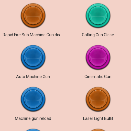
Rapid Fire Sub Machine Gun distant
Gatling Gun Close
Auto Machine Gun
Cinematic Gun
Machine gun reload
Laser Light Bullit