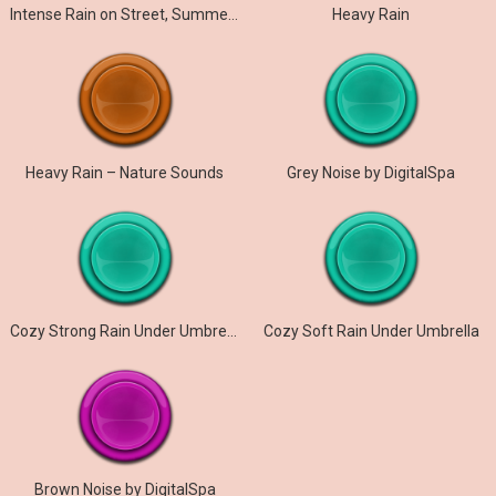
Intense Rain on Street, Summer, Midnight
Heavy Rain
Heavy Rain – Nature Sounds
Grey Noise by DigitalSpa
Cozy Strong Rain Under Umbrella
Cozy Soft Rain Under Umbrella
Brown Noise by DigitalSpa