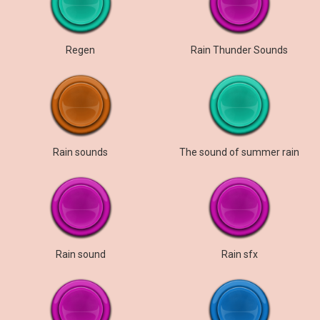
Regen
Rain Thunder Sounds
Rain sounds
The sound of summer rain
Rain sound
Rain sfx