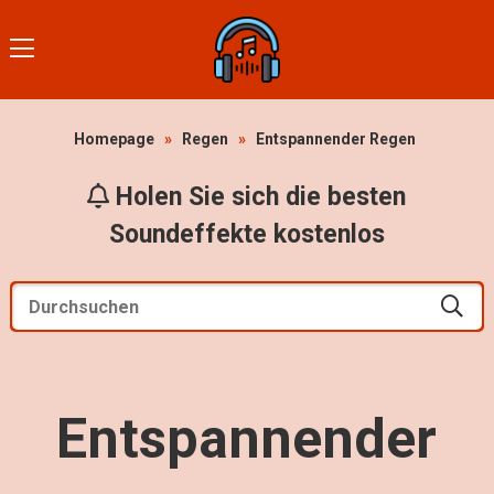
Homepage
»
Regen
»
Entspannender Regen
Holen Sie sich die besten
Soundeffekte kostenlos
Entspannender