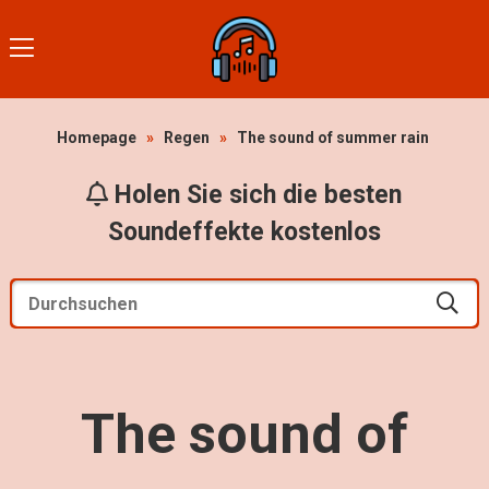
Homepage
»
Regen
»
The sound of summer rain
Holen Sie sich die besten
Soundeffekte kostenlos
The sound of