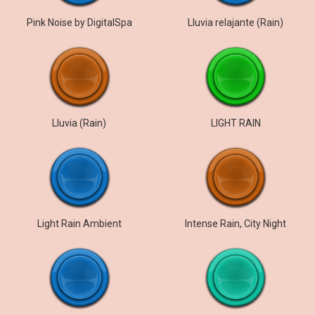
Pink Noise by DigitalSpa
Lluvia relajante (Rain)
Lluvia (Rain)
LIGHT RAIN
Light Rain Ambient
Intense Rain, City Night