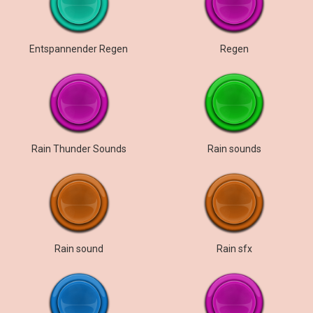
Entspannender Regen
Regen
Rain Thunder Sounds
Rain sounds
Rain sound
Rain sfx