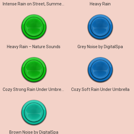
Intense Rain on Street, Summer, Midnight
Heavy Rain
Heavy Rain – Nature Sounds
Grey Noise by DigitalSpa
Cozy Strong Rain Under Umbrella
Cozy Soft Rain Under Umbrella
Brown Noise by DigitalSpa