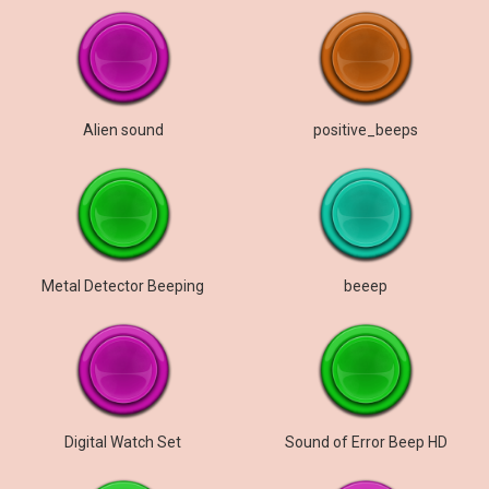
Alien sound
positive_beeps
Metal Detector Beeping
beeep
Digital Watch Set
Sound of Error Beep HD