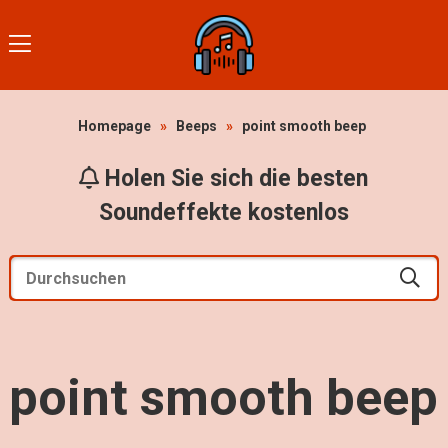
Homepage
»
Beeps
»
point smooth beep
Holen Sie sich die besten
Soundeffekte kostenlos
point smooth beep