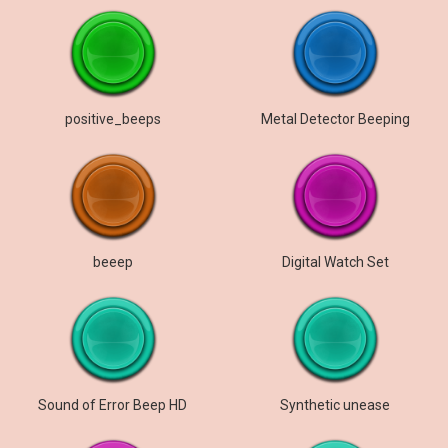
positive_beeps
Metal Detector Beeping
beeep
Digital Watch Set
Sound of Error Beep HD
Synthetic unease