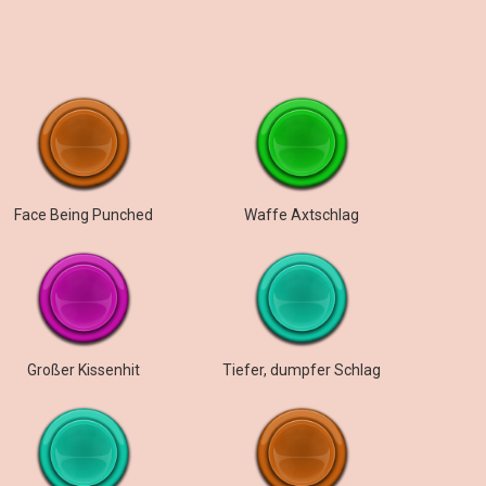
Face Being Punched
Waffe Axtschlag
Großer Kissenhit
Tiefer, dumpfer Schlag