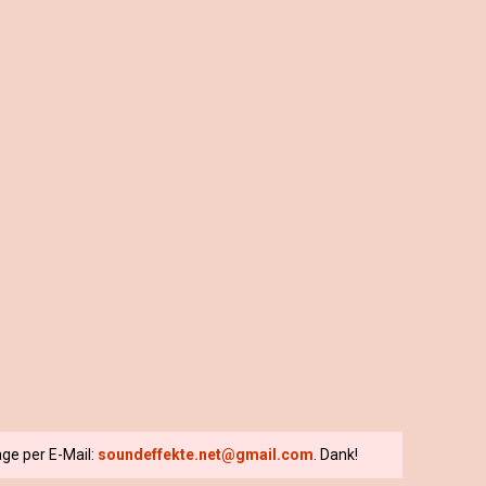
ge per E-Mail:
soundeffekte.net@gmail.com
. Dank!