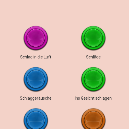
Schlag in die Luft
Schläge
Schlaggeräusche
Ins Gesicht schlagen