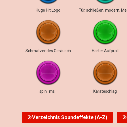
Huge Hit Logo
Schmatzendes Geräusch
Harter Aufprall
spin_ms_
Karateschlag
Verzeichnis Soundeffekte (A-Z)