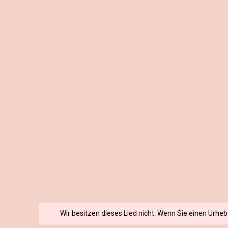
Wir besitzen dieses Lied nicht. Wenn Sie einen Urhe