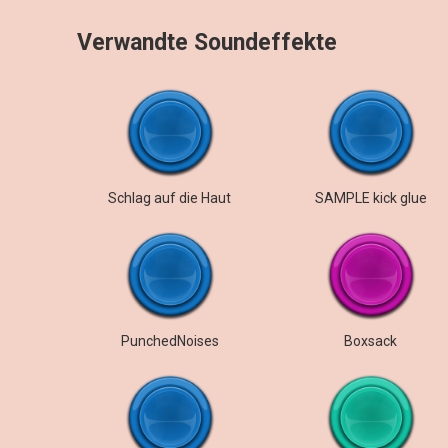
Verwandte Soundeffekte
Schlag auf die Haut
SAMPLE kick glue
PunchedNoises
Boxsack