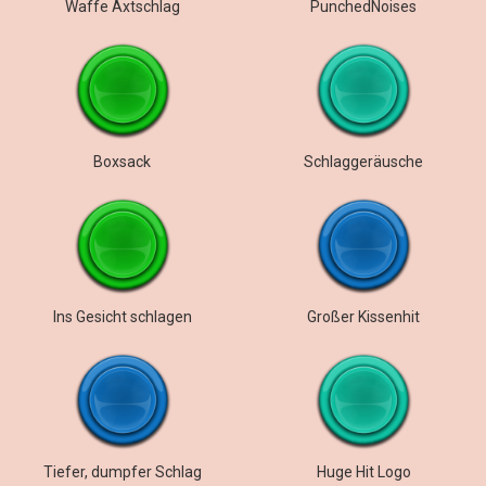
Waffe Axtschlag
PunchedNoises
Boxsack
Schlaggeräusche
Ins Gesicht schlagen
Großer Kissenhit
Tiefer, dumpfer Schlag
Huge Hit Logo