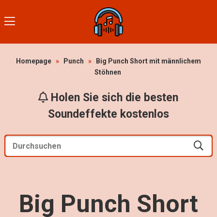
Homepage
»
Punch
»
Big Punch Short mit männlichem
Stöhnen
Holen Sie sich die besten
Soundeffekte kostenlos
Big Punch Short