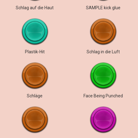
Schlag auf die Haut
SAMPLE kick glue
Plastik-Hit
Schlag in die Luft
Schläge
Face Being Punched