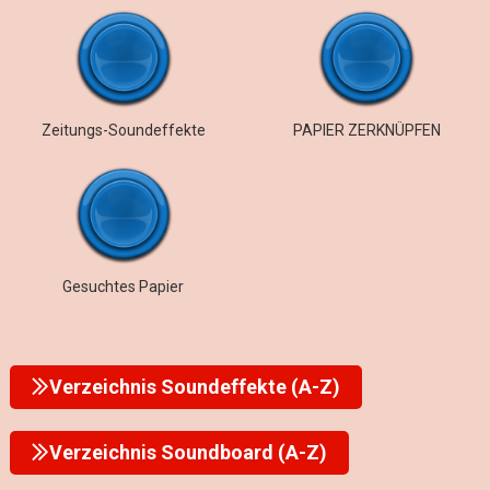
Zeitungs-Soundeffekte
PAPIER ZERKNÜPFEN
Gesuchtes Papier
Verzeichnis Soundeffekte (A-Z)
Verzeichnis Soundboard (A-Z)