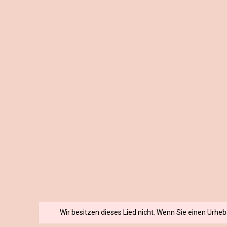
Wir besitzen dieses Lied nicht. Wenn Sie einen Urhe