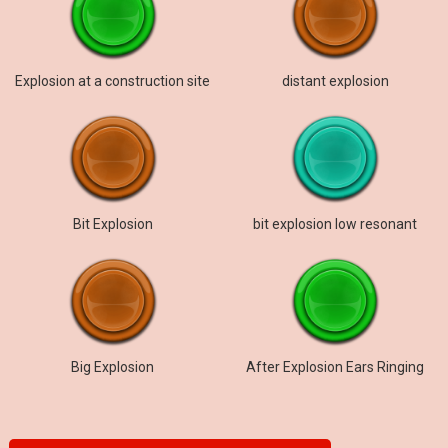
Explosion at a construction site
distant explosion
Bit Explosion
bit explosion low resonant
Big Explosion
After Explosion Ears Ringing