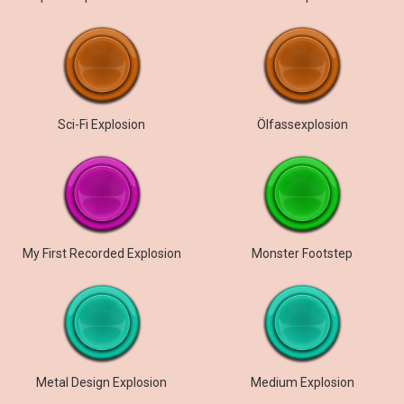
Sci-Fi Explosion
Ölfassexplosion
My First Recorded Explosion
Monster Footstep
Metal Design Explosion
Medium Explosion