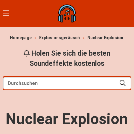
Homepage
»
Explosionsgeräusch
»
Nuclear Explosion
Holen Sie sich die besten
Soundeffekte kostenlos
Nuclear Explosion