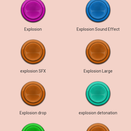
Explosion
Explosion Sound Effect
explosion SFX
Explosion Large
Explosion drop
explosion detonation