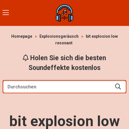
Homepage
»
Explosionsgeräusch
»
bit explosion low
resonant
Holen Sie sich die besten
Soundeffekte kostenlos
bit explosion low