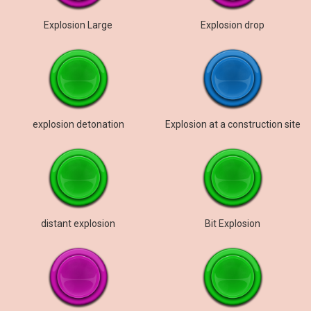
Explosion Large
Explosion drop
explosion detonation
Explosion at a construction site
distant explosion
Bit Explosion