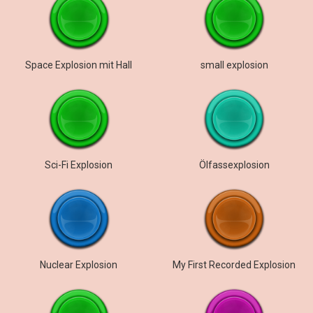
Space Explosion mit Hall
small explosion
Sci-Fi Explosion
Ölfassexplosion
Nuclear Explosion
My First Recorded Explosion