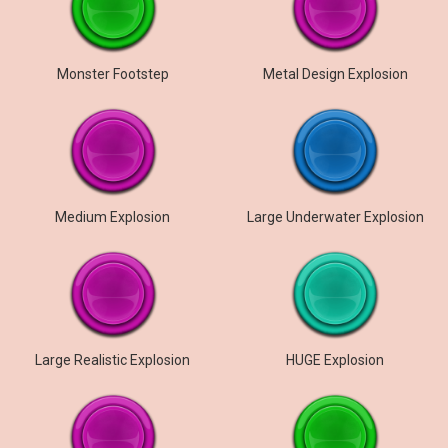
Monster Footstep
Metal Design Explosion
Medium Explosion
Large Underwater Explosion
Large Realistic Explosion
HUGE Explosion