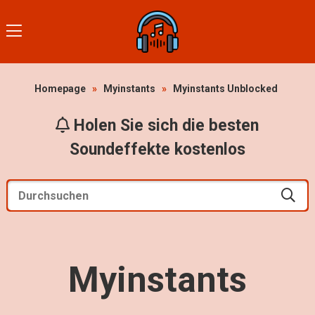
Homepage
»
Myinstants
»
Myinstants Unblocked
Holen Sie sich die besten
Soundeffekte kostenlos
Myinstants