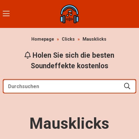
Homepage
»
Clicks
»
Mausklicks
Holen Sie sich die besten
Soundeffekte kostenlos
Mausklicks