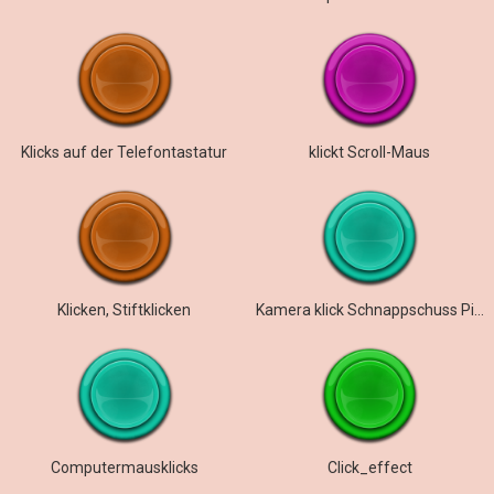
Klicks auf der Telefontastatur
klickt Scroll-Maus
Klicken, Stiftklicken
Kamera klick Schnappschuss Piepton Aufnahme Fokus
Computermausklicks
Click_effect