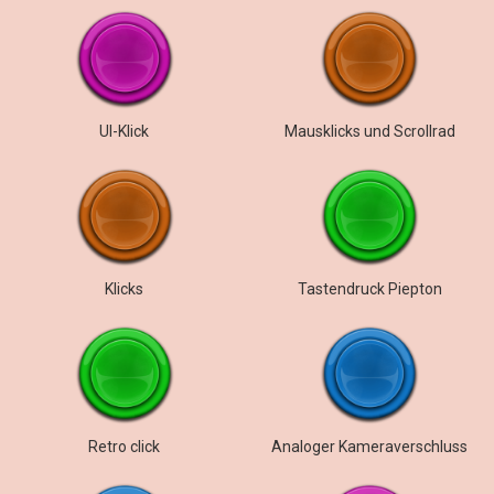
UI-Klick
Mausklicks und Scrollrad
Klicks
Tastendruck Piepton
Retro click
Analoger Kameraverschluss