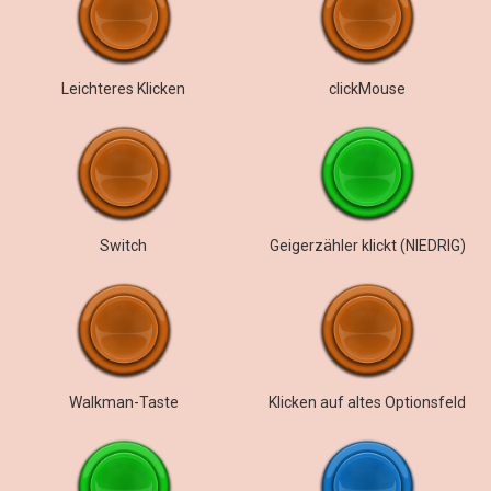
Leichteres Klicken
clickMouse
Switch
Geigerzähler klickt (NIEDRIG)
Walkman-Taste
Klicken auf altes Optionsfeld