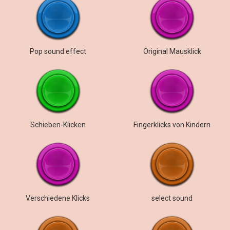
Pop sound effect
Original Mausklick
Schieben-Klicken
Fingerklicks von Kindern
Verschiedene Klicks
select sound