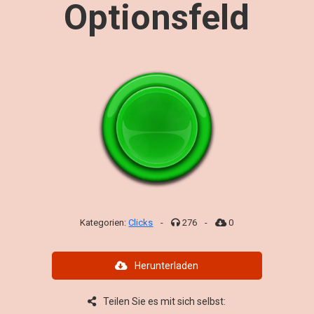
Optionsfeld
Kategorien:
Clicks
-
276
-
0
Herunterladen
Teilen Sie es mit sich selbst: