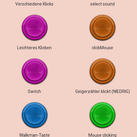
Verschiedene Klicks
select sound
Leichteres Klicken
clickMouse
Switch
Geigerzähler klickt (NIEDRIG)
Walkman-Taste
Mouse clicking