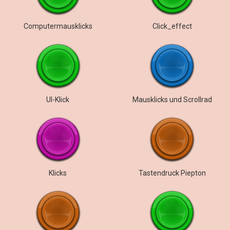
Computermausklicks
Click_effect
UI-Klick
Mausklicks und Scrollrad
Klicks
Tastendruck Piepton