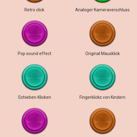
Retro click
Analoger Kameraverschluss
Pop sound effect
Original Mausklick
Schieben-Klicken
Fingerklicks von Kindern