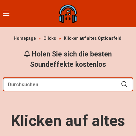
Homepage
»
Clicks
»
Klicken auf altes Optionsfeld
Holen Sie sich die besten
Soundeffekte kostenlos
Klicken auf altes