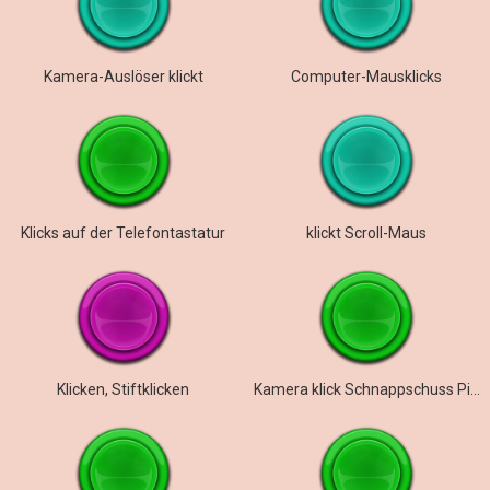
Kamera-Auslöser klickt
Computer-Mausklicks
Klicks auf der Telefontastatur
klickt Scroll-Maus
Klicken, Stiftklicken
Kamera klick Schnappschuss Piepton Aufnahme Fokus