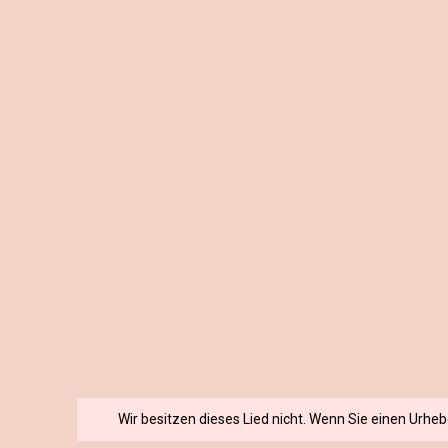
Wir besitzen dieses Lied nicht. Wenn Sie einen Urhe