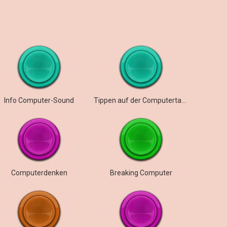
Info Computer-Sound
Tippen auf der Computertastatur
Computerdenken
Breaking Computer