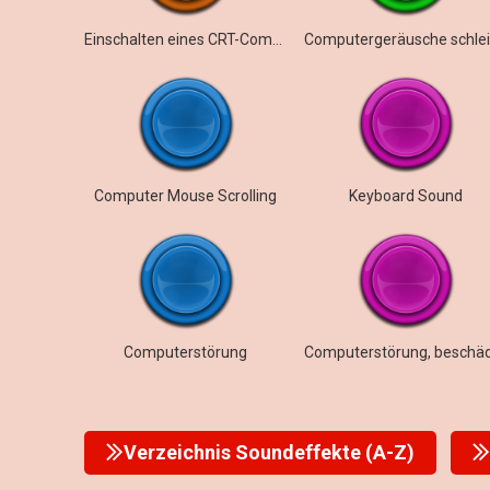
Einschalten eines CRT-Computermonitors
Computer Mouse Scrolling
Keyboard Sound
Computerstörung
Verzeichnis Soundeffekte (A-Z)