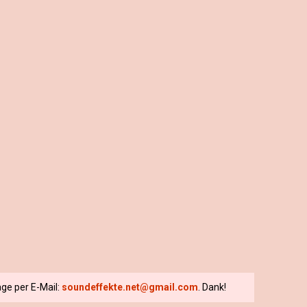
ge per E-Mail:
soundeffekte.net@gmail.com
. Dank!