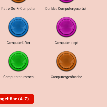
Retro-Sci-Fi-Computer
Dunkles Computergespräch
Computerlüfter
Computer piept
Computerbrummen
Computergeräusche
ingeltöne (A-Z)