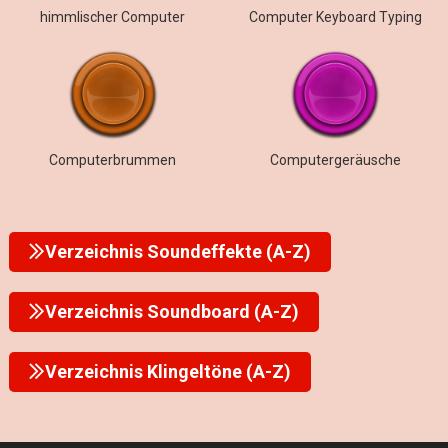
himmlischer Computer
Computer Keyboard Typing
Computerbrummen
Computergeräusche
Verzeichnis Soundeffekte (A-Z)
Verzeichnis Soundboard (A-Z)
Verzeichnis Klingeltöne (A-Z)