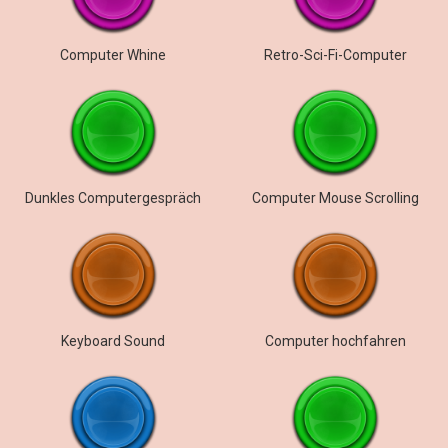
Computer Whine
Retro-Sci-Fi-Computer
Dunkles Computergespräch
Computer Mouse Scrolling
Keyboard Sound
Computer hochfahren