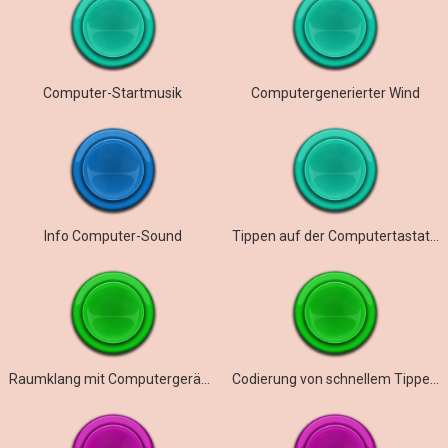
Computer-Startmusik
Computergenerierter Wind
Info Computer-Sound
Tippen auf der Computertastatur
Raumklang mit Computergeräuschen
Codierung von schnellem Tippen über Tastaturgeräusche