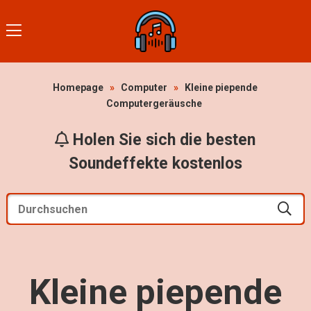
Homepage
»
Computer
»
Kleine piepende
Computergeräusche
Holen Sie sich die besten
Soundeffekte kostenlos
Kleine piepende