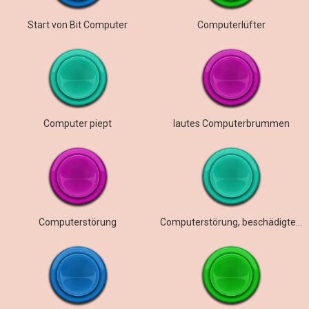
Start von Bit Computer
Computerlüfter
Computer piept
lautes Computerbrummen
Computerstörung
Computerstörung, beschädigte Datei