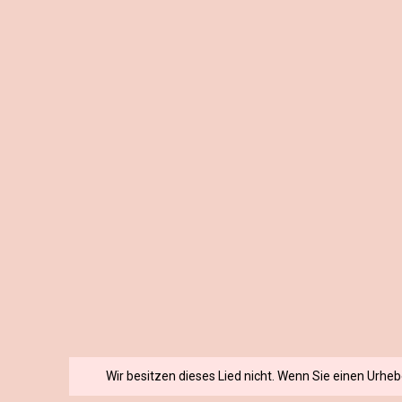
Wir besitzen dieses Lied nicht. Wenn Sie einen Urhe