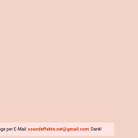
ge per E-Mail:
soundeffekte.net@gmail.com
. Dank!