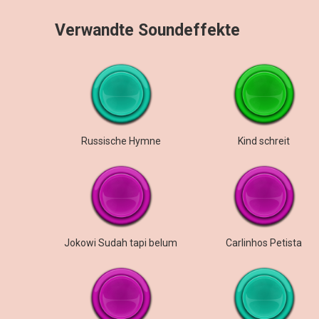
Verwandte Soundeffekte
Russische Hymne
Kind schreit
Jokowi Sudah tapi belum
Carlinhos Petista