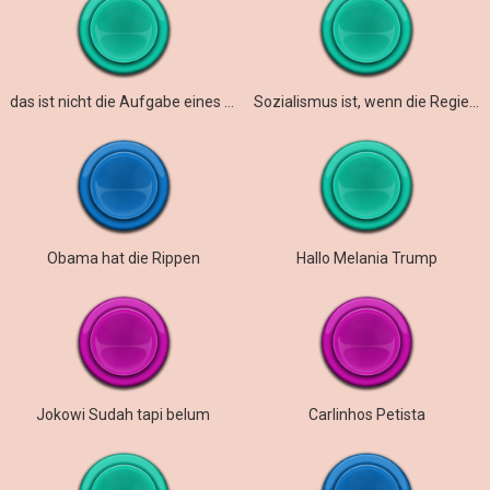
das ist nicht die Aufgabe eines Klassensprechers
Sozialismus ist, wenn die Regierung etwas tut
Obama hat die Rippen
Hallo Melania Trump
Jokowi Sudah tapi belum
Carlinhos Petista