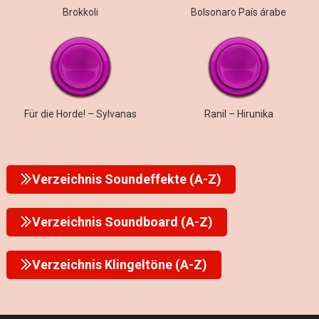
Brokkoli
Bolsonaro País árabe
Für die Horde! – Sylvanas
Ranil – Hirunika
Verzeichnis Soundeffekte (A-Z)
Verzeichnis Soundboard (A-Z)
Verzeichnis Klingeltöne (A-Z)