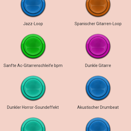
Jazz-Loop
Spanischer Gitarren-Loop
Sanfte Ac-Gitarrenschleife bpm
Dunkle Gitarre
Dunkler Horror-Soundeffekt
Akustischer Drumbeat