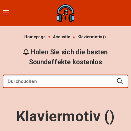
Homepage
»
Acoustic
»
Klaviermotiv ()
Holen Sie sich die besten
Soundeffekte kostenlos
Klaviermotiv ()