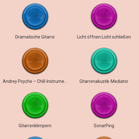
Dramatische Gitarre
Licht öffnen Licht schließen
Andrey Psyche – Chill-Instrumental
Gitarrenakustik-Mediator
Gitarrenklimpern
SonarPing