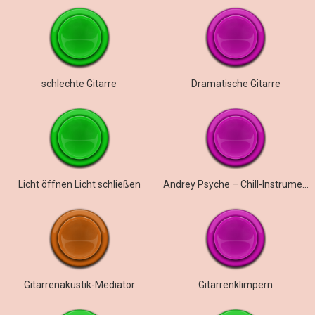
schlechte Gitarre
Dramatische Gitarre
Licht öffnen Licht schließen
Andrey Psyche – Chill-Instrumental
Gitarrenakustik-Mediator
Gitarrenklimpern