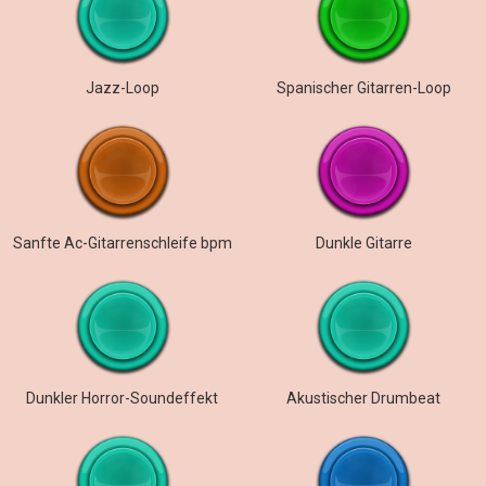
Jazz-Loop
Spanischer Gitarren-Loop
Sanfte Ac-Gitarrenschleife bpm
Dunkle Gitarre
Dunkler Horror-Soundeffekt
Akustischer Drumbeat