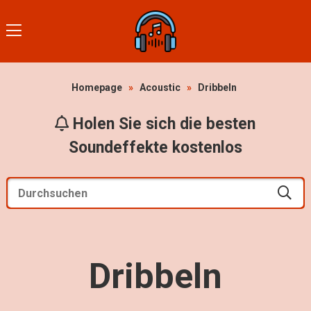
Homepage
»
Acoustic
»
Dribbeln
Holen Sie sich die besten
Soundeffekte kostenlos
Dribbeln