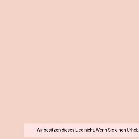
Wir besitzen dieses Lied nicht. Wenn Sie einen Urhe