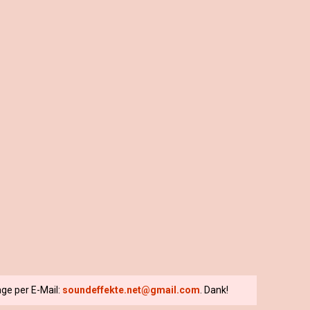
ge per E-Mail:
soundeffekte.net@gmail.com
. Dank!