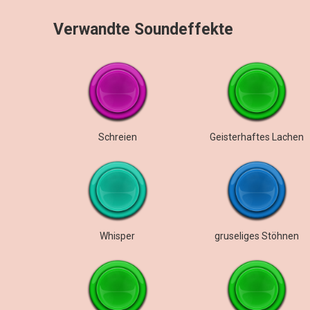
Verwandte Soundeffekte
Schreien
Geisterhaftes Lachen
Whisper
gruseliges Stöhnen