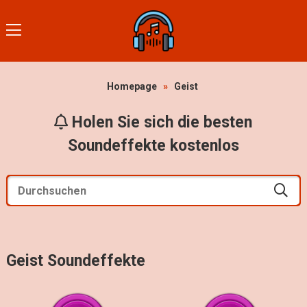
Homepage
»
Geist
Holen Sie sich die besten
Soundeffekte kostenlos
Geist Soundeffekte