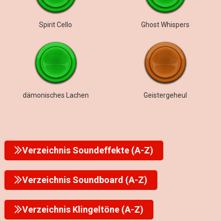
Spirit Cello
Ghost Whispers
dämonisches Lachen
Geistergeheul
Verzeichnis Soundeffekte (A-Z)
Verzeichnis Soundboard (A-Z)
Verzeichnis Klingeltöne (A-Z)