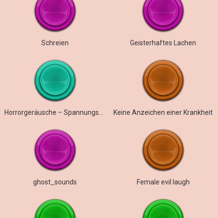
Schreien
Geisterhaftes Lachen
Horrorgeräusche – Spannungsterror
Keine Anzeichen einer Krankheit
ghost_sounds
Female evil laugh