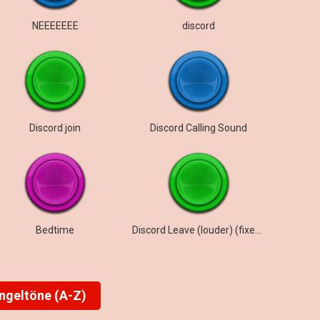
NEEEEEEE
discord
Discord join
Discord Calling Sound
Bedtime
Discord Leave (louder) (fixed delay)
ingeltöne (A-Z)