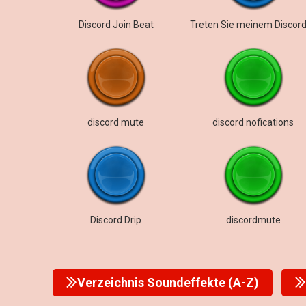
Discord Join Beat
discord mute
discord nofications
Discord Drip
discordmute
Verzeichnis Soundeffekte (A-Z)