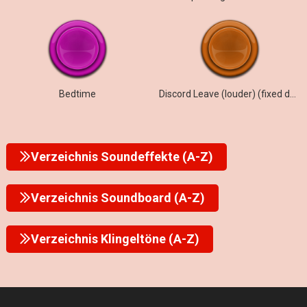
Bedtime
Discord Leave (louder) (fixed delay)
Verzeichnis Soundeffekte (A-Z)
Verzeichnis Soundboard (A-Z)
Verzeichnis Klingeltöne (A-Z)