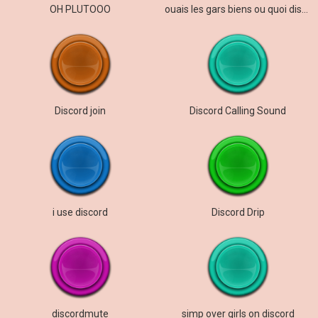
OH PLUTOOO
ouais les gars biens ou quoi discordjoin
Discord join
Discord Calling Sound
i use discord
Discord Drip
discordmute
simp over girls on discord