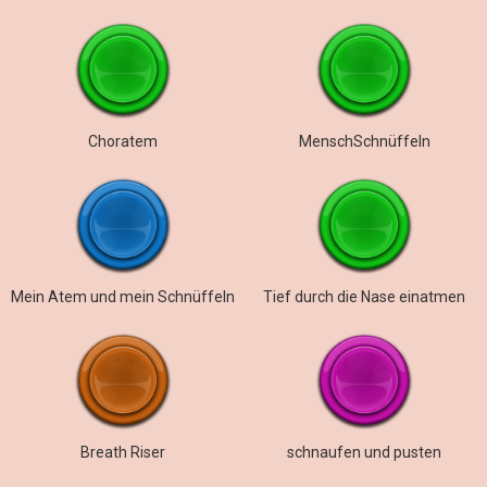
Choratem
MenschSchnüffeln
Mein Atem und mein Schnüffeln
Tief durch die Nase einatmen
Breath Riser
schnaufen und pusten