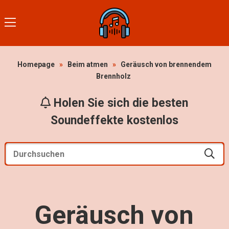
Homepage
»
Beim atmen
»
Geräusch von brennendem
Brennholz
Holen Sie sich die besten
Soundeffekte kostenlos
Geräusch von