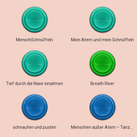
MenschSchnüffeln
Mein Atem und mein Schnüffeln
Tief durch die Nase einatmen
Breath Riser
schnaufen und pusten
Menschen außer Atem – Tanzstudio