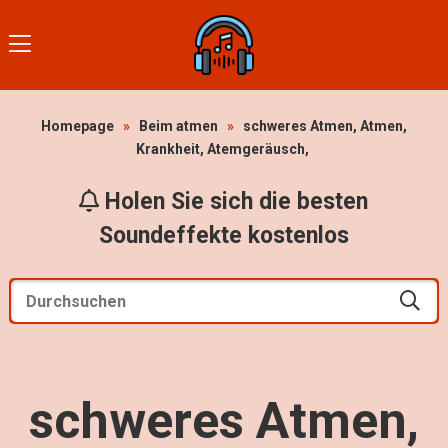
Homepage
»
Beim atmen
»
schweres Atmen, Atmen,
Krankheit, Atemgeräusch,
Holen Sie sich die besten
Soundeffekte kostenlos
schweres Atmen,