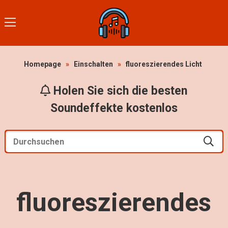
Homepage
»
Einschalten
»
fluoreszierendes Licht
Holen Sie sich die besten
Soundeffekte kostenlos
fluoreszierendes