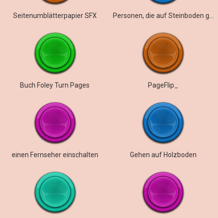
Seitenumblätterpapier SFX
Personen, die auf Steinboden gehen
Buch Foley Turn Pages
PageFlip_
einen Fernseher einschalten
Gehen auf Holzboden