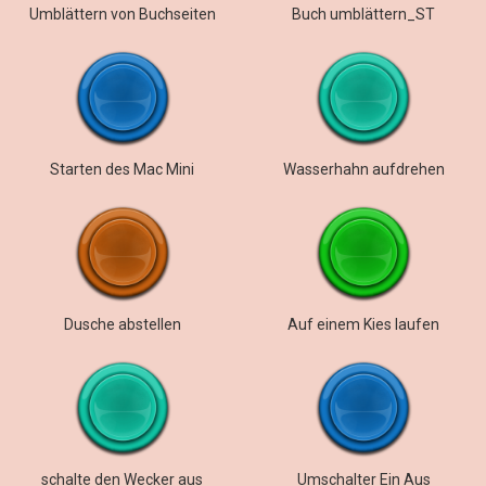
Umblättern von Buchseiten
Buch umblättern_ST
Starten des Mac Mini
Wasserhahn aufdrehen
Dusche abstellen
Auf einem Kies laufen
schalte den Wecker aus
Umschalter Ein Aus