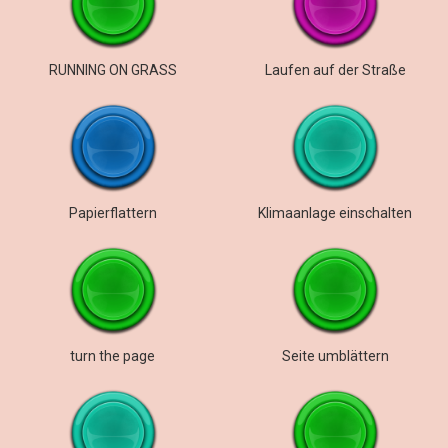
RUNNING ON GRASS
Laufen auf der Straße
Papierflattern
Klimaanlage einschalten
turn the page
Seite umblättern