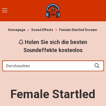
Homepage
»
Sound Effects
»
Female Startled Scream
Holen Sie sich die besten
Soundeffekte kostenlos
Female Startled