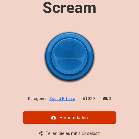
Scream
Kategorien:
Sound Effects
-
329
-
0
Herunterladen
Teilen Sie es mit sich selbst: