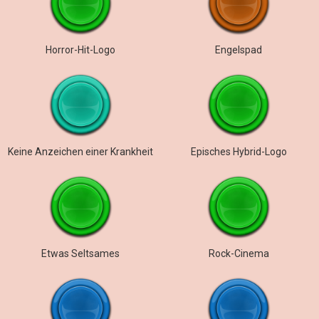
Horror-Hit-Logo
Engelspad
Keine Anzeichen einer Krankheit
Episches Hybrid-Logo
Etwas Seltsames
Rock-Cinema