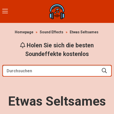
Homepage
»
Sound Effects
»
Etwas Seltsames
Holen Sie sich die besten
Soundeffekte kostenlos
Etwas Seltsames