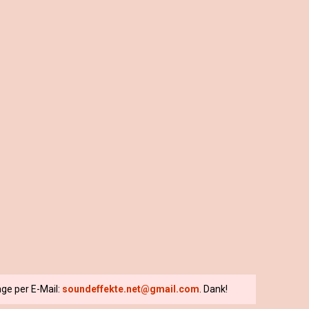
ge per E-Mail:
soundeffekte.net@gmail.com
. Dank!