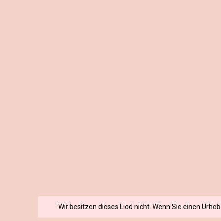
Wir besitzen dieses Lied nicht. Wenn Sie einen Urhe