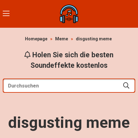
Homepage
»
Meme
»
disgusting meme
Holen Sie sich die besten
Soundeffekte kostenlos
disgusting meme