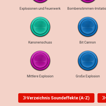
Explosionen und Feuerwerk
Bombenstimmen-Imitati
Kanonenschuss
Bit Cannon
Mittlere Explosion
Große Explosion
Verzeichnis Soundeffekte (A-Z)