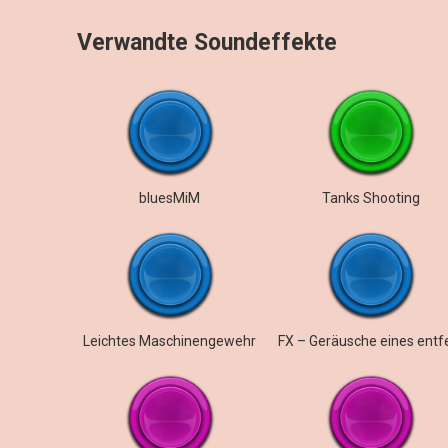
Verwandte Soundeffekte
bluesMiM
Tanks Shooting
Leichtes Maschinengewehr