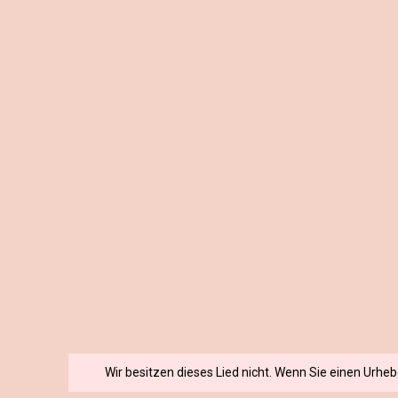
Wir besitzen dieses Lied nicht. Wenn Sie einen Urhe