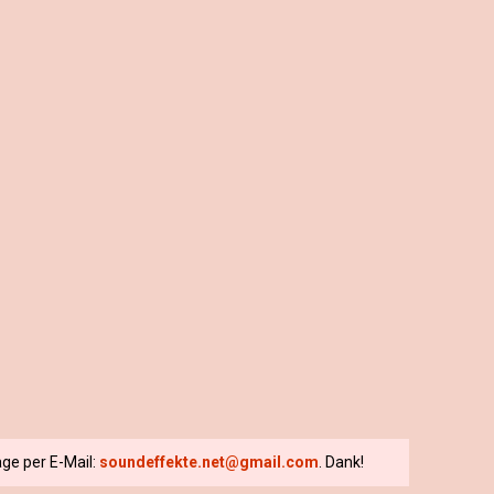
ge per E-Mail:
soundeffekte.net@gmail.com
. Dank!