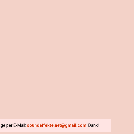
ge per E-Mail:
soundeffekte.net@gmail.com
. Dank!