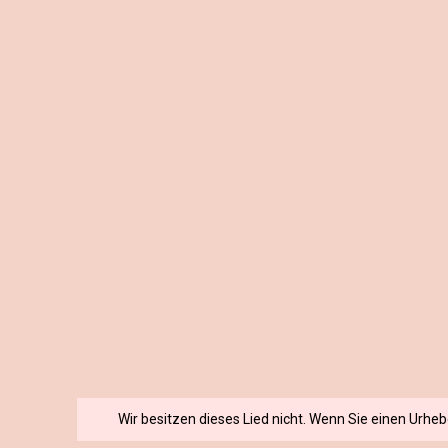
Wir besitzen dieses Lied nicht. Wenn Sie einen Urhe