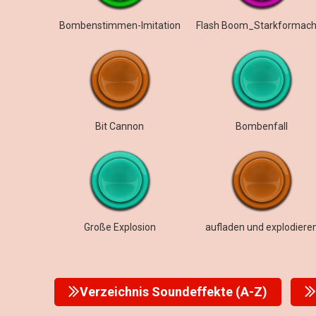
Bombenstimmen-Imitation
Bit Cannon
Bombenfall
Große Explosion
aufladen und explodiere
Verzeichnis Soundeffekte (A-Z)