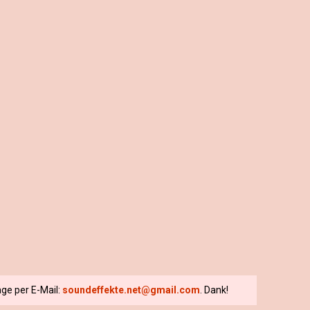
ge per E-Mail:
soundeffekte.net@gmail.com
. Dank!