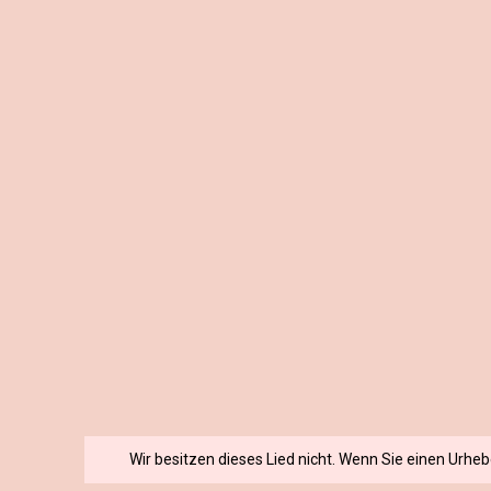
Wir besitzen dieses Lied nicht. Wenn Sie einen Urhe