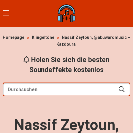
Homepage
»
Klingeltöne
»
Nassif Zeytoun, @abuwardmusic –
Kazdoura
Holen Sie sich die besten
Soundeffekte kostenlos
Nassif Zeytoun,