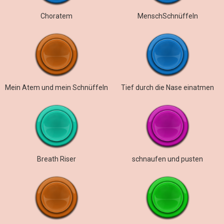
Choratem
MenschSchnüffeln
Mein Atem und mein Schnüffeln
Tief durch die Nase einatmen
Breath Riser
schnaufen und pusten