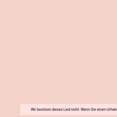
Wir besitzen dieses Lied nicht. Wenn Sie einen Urhe