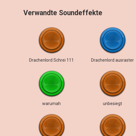
Verwandte Soundeffekte
Drachenlord Schrei 111
Drachenlord ausraster
warumah
unbesiegt