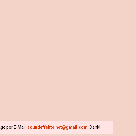
ge per E-Mail:
soundeffekte.net@gmail.com
. Dank!