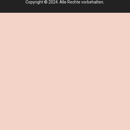
Copyright © 2024. Alle Rechte vorbehalten.