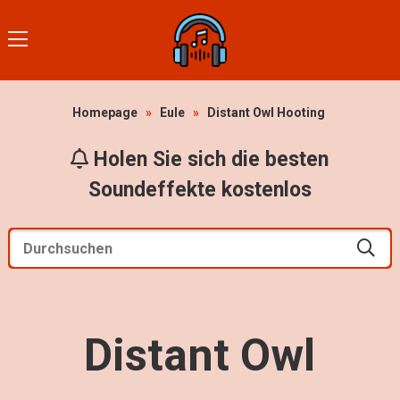
Homepage
»
Eule
»
Distant Owl Hooting
Holen Sie sich die besten
Soundeffekte kostenlos
Distant Owl