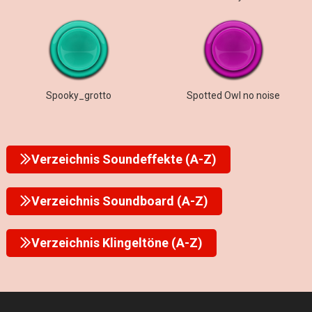
Spooky_grotto
Spotted Owl no noise
Verzeichnis Soundeffekte (A-Z)
Verzeichnis Soundboard (A-Z)
Verzeichnis Klingeltöne (A-Z)