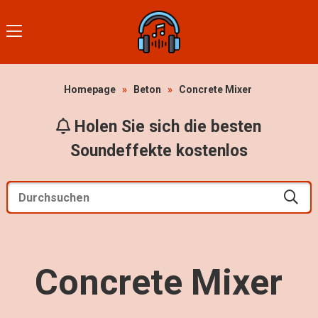
Homepage
»
Beton
»
Concrete Mixer
Holen Sie sich die besten
Soundeffekte kostenlos
Concrete Mixer