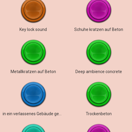
Key lock sound
Schuhe kratzen auf Beton
Metallkratzen auf Beton
Deep ambience concrete
in ein verlassenes Gebäude gehen
Trockenbeton