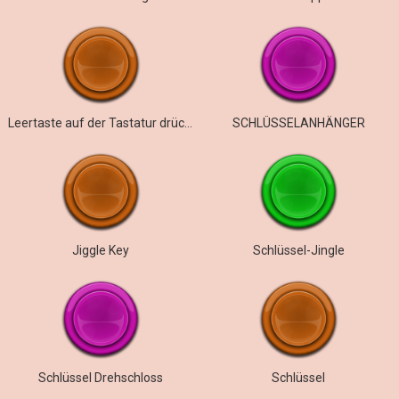
Leertaste auf der Tastatur drücken
SCHLÜSSELANHÄNGER
Jiggle Key
Schlüssel-Jingle
Schlüssel Drehschloss
Schlüssel