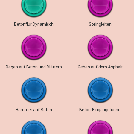
Betonflur Dynamisch
Steingleiten
Regen auf Beton und Blättern
Gehen auf dem Asphalt
Hammer auf Beton
Beton-Eingangstunnel