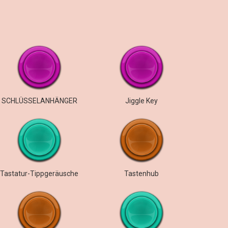
SCHLÜSSELANHÄNGER
Jiggle Key
Tastatur-Tippgeräusche
Tastenhub