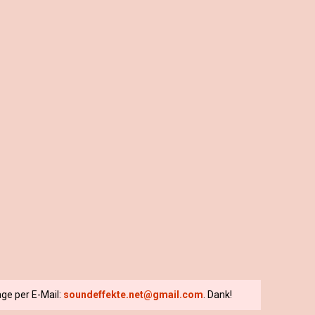
ge per E-Mail:
soundeffekte.net@gmail.com
. Dank!