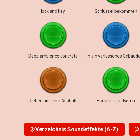
lock and key
Schlüssel bekommen
Deep ambience concrete
Gehen auf dem Asphalt
Hammer auf Beton
Verzeichnis Soundeffekte (A-Z)