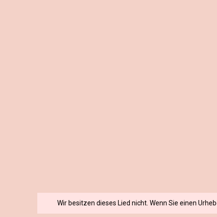
Wir besitzen dieses Lied nicht. Wenn Sie einen Urhe