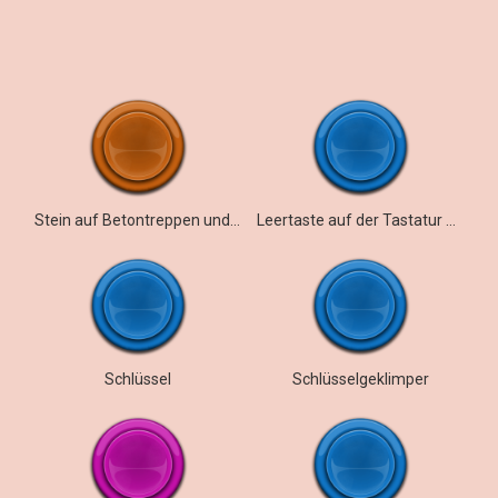
Stein auf Betontreppen und Metallgeländer
Leertaste auf der Tastatur drücken
Schlüssel
Schlüsselgeklimper