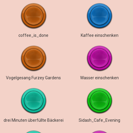
coffee_is_done
Kaffee einschenken
Vogelgesang Furzey Gardens
Wasser einschenken
drei Minuten überfüllte Bäckerei
Sidash_Cafe_Evening