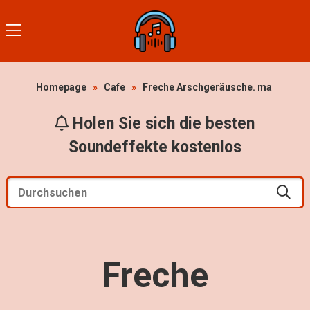
Homepage
»
Cafe
»
Freche Arschgeräusche. ma
Holen Sie sich die besten
Soundeffekte kostenlos
Freche