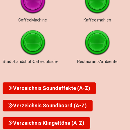
CoffeeMachine
Kaffee mahlen
Stadt-Landshut-Cafe-outside-Summer-
Restaurant-Ambiente
Verzeichnis Soundeffekte (A-Z)
Verzeichnis Soundboard (A-Z)
Verzeichnis Klingeltöne (A-Z)