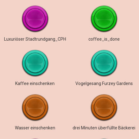
Luxuriöser Stadtrundgang_CPH
coffee_is_done
Kaffee einschenken
Vogelgesang Furzey Gardens
Wasser einschenken
drei Minuten überfüllte Bäckerei