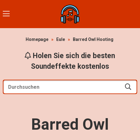
Homepage
»
Eule
»
Barred Owl Hooting
Holen Sie sich die besten
Soundeffekte kostenlos
Barred Owl