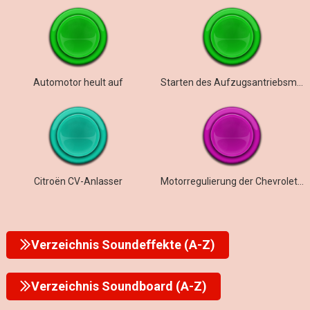
Automotor heult auf
Starten des Aufzugsantriebsmotors
Citroën CV-Anlasser
Motorregulierung der Chevrolet Chevy-Serie
Verzeichnis Soundeffekte (A-Z)
Verzeichnis Soundboard (A-Z)