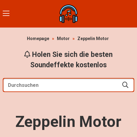
Homepage
»
Motor
»
Zeppelin Motor
Holen Sie sich die besten
Soundeffekte kostenlos
Zeppelin Motor