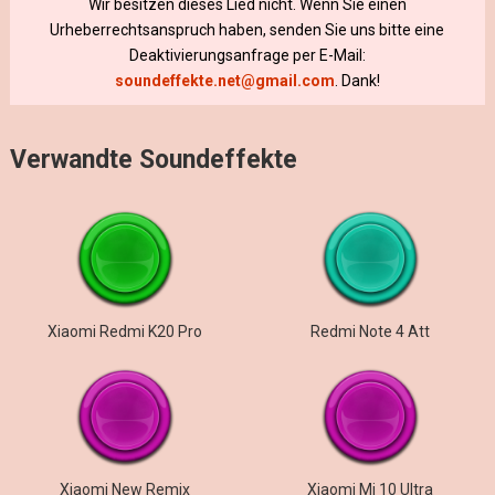
Wir besitzen dieses Lied nicht. Wenn Sie einen
Urheberrechtsanspruch haben, senden Sie uns bitte eine
Deaktivierungsanfrage per E-Mail:
soundeffekte.net@gmail.com
. Dank!
Verwandte Soundeffekte
Xiaomi Redmi K20 Pro
Redmi Note 4 Att
Xiaomi New Remix
Xiaomi Mi 10 Ultra