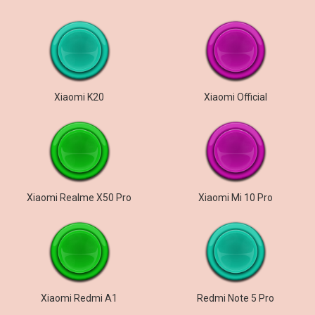
Xiaomi K20
Xiaomi Official
Xiaomi Realme X50 Pro
Xiaomi Mi 10 Pro
Xiaomi Redmi A1
Redmi Note 5 Pro