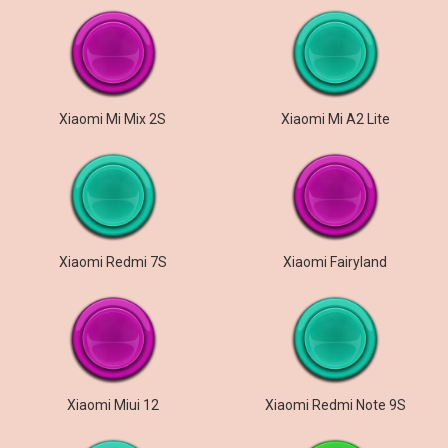
Xiaomi Mi Mix 2S
Xiaomi Mi A2 Lite
Xiaomi Redmi 7S
Xiaomi Fairyland
Xiaomi Miui 12
Xiaomi Redmi Note 9S