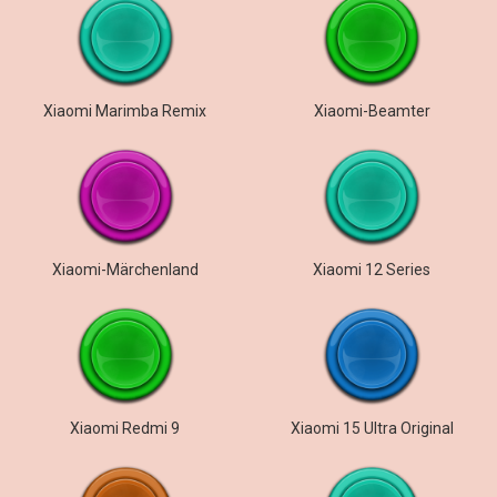
Xiaomi Marimba Remix
Xiaomi-Beamter
Xiaomi-Märchenland
Xiaomi 12 Series
Xiaomi Redmi 9
Xiaomi 15 Ultra Original