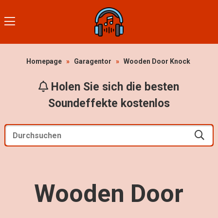
Homepage
»
Garagentor
»
Wooden Door Knock
Holen Sie sich die besten
Soundeffekte kostenlos
Wooden Door