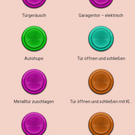
Türgeräusch
Garagentor – elektrisch
Autohupe
Tür öffnen und schließen
Metalltür zuschlagen
Tür öffnen und schließen mit Klingel