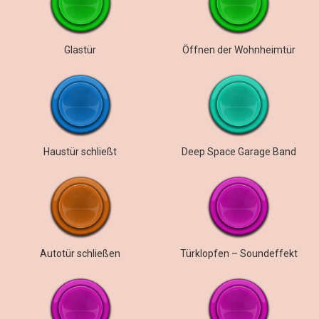
Glastür
Öffnen der Wohnheimtür
Haustür schließt
Deep Space Garage Band
Autotür schließen
Türklopfen – Soundeffekt