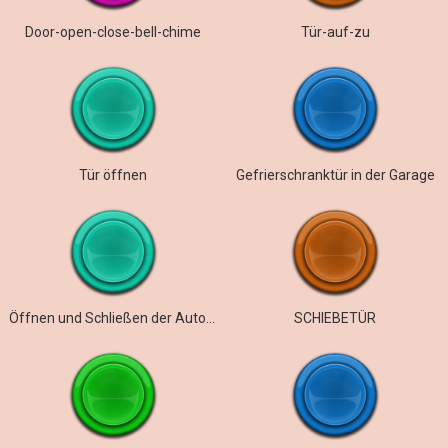
Door-open-close-bell-chime
Tür-auf-zu
Tür öffnen
Gefrierschranktür in der Garage
Öffnen und Schließen der Autotür
SCHIEBETÜR