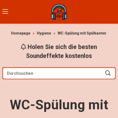
Homepage
»
Hygiene
»
WC-Spülung mit Spülkasten
Holen Sie sich die besten
Soundeffekte kostenlos
WC-Spülung mit