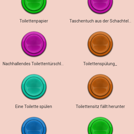
Toilettenpapier
Taschentuch aus der Schachtel nehmen
Nachhallendes Toilettentürschloss
Toilettenspülung_
Eine Toilette spülen
Toilettensitz fällt herunter