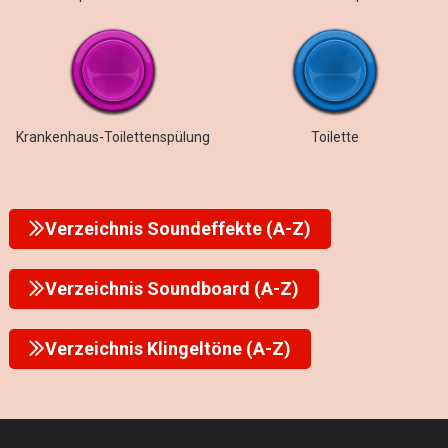
Krankenhaus-Toilettenspülung
Toilette
Verzeichnis Soundeffekte (A-Z)
Verzeichnis Soundboard (A-Z)
Verzeichnis Klingeltöne (A-Z)