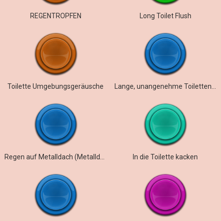
REGENTROPFEN
Long Toilet Flush
Toilette Umgebungsgeräusche
Lange, unangenehme Toilettenspülung
Regen auf Metalldach (Metalldach)
In die Toilette kacken