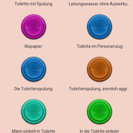
Toilette mit Spülung
Leitungswasser ohne Auswirkungen
Klopapier
Toilette im Personenzug
Die Toilettenspülung
Toilettenspülung, ziemlich aggressiv,
Mann pinkelt in Toilette
In die Toilette pinkeln