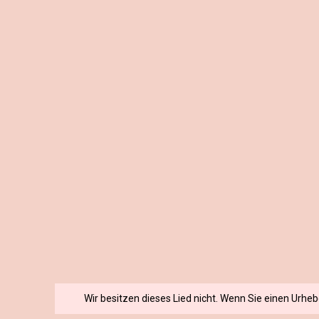
Wir besitzen dieses Lied nicht. Wenn Sie einen Urhe